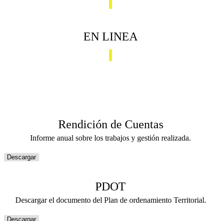
EN LINEA
Rendición de Cuentas
Informe anual sobre los trabajos y gestión realizada.
Descargar
PDOT
Descargar el documento del Plan de ordenamiento Territorial.
Descargar