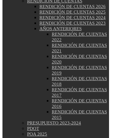
RENDICIÓN DE CUENTAS
RENDICIÓN DE CUENTAS 2026
RENDICIÓN DE CUENTAS 2025
RENDICIÓN DE CUENTAS 2024
RENDICIÓN DE CUENTAS 2023
AÑOS ANTERIORES
RENDICIÓN DE CUENTAS
2022
RENDICIÓN DE CUENTAS
2021
RENDICIÓN DE CUENTAS
2020
RENDICIÓN DE CUENTAS
2019
RENDICIÓN DE CUENTAS
2018
RENDICIÓN DE CUENTAS
2017
RENDICIÓN DE CUENTAS
2016
RENDICIÓN DE CUENTAS
2015
PRESUPUESTO 2023-2024
PDOT
POA 2025