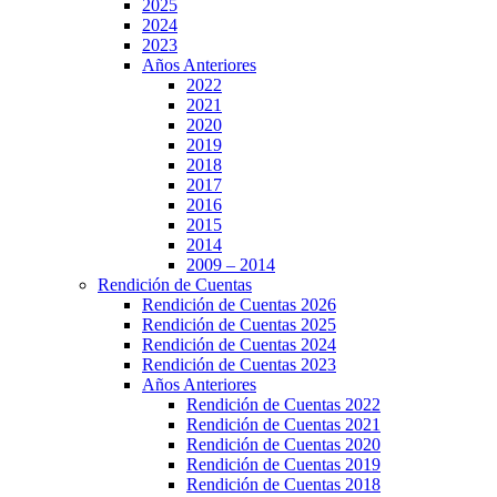
2025
2024
2023
Años Anteriores
2022
2021
2020
2019
2018
2017
2016
2015
2014
2009 – 2014
Rendición de Cuentas
Rendición de Cuentas 2026
Rendición de Cuentas 2025
Rendición de Cuentas 2024
Rendición de Cuentas 2023
Años Anteriores
Rendición de Cuentas 2022
Rendición de Cuentas 2021
Rendición de Cuentas 2020
Rendición de Cuentas 2019
Rendición de Cuentas 2018