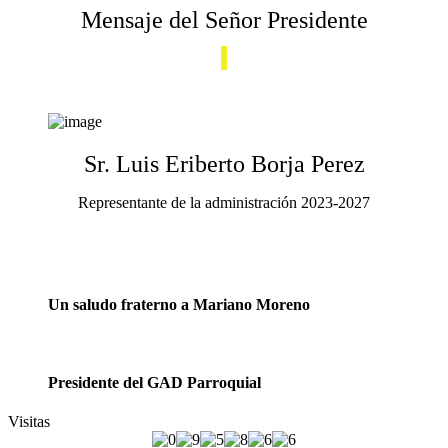
Mensaje del Señor Presidente
Sr. Luis Eriberto Borja Perez
Representante de la administración 2023-2027
Un saludo fraterno a Mariano Moreno
Presidente del GAD Parroquial
Visitas