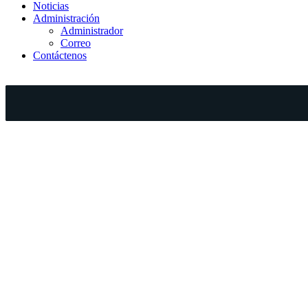
Noticias
Administración
Administrador
Correo
Contáctenos