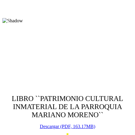
LIBRO ``PATRIMONIO CULTURAL
INMATERIAL DE LA PARROQUIA
MARIANO MORENO``
Descargar (PDF, 163.17MB)