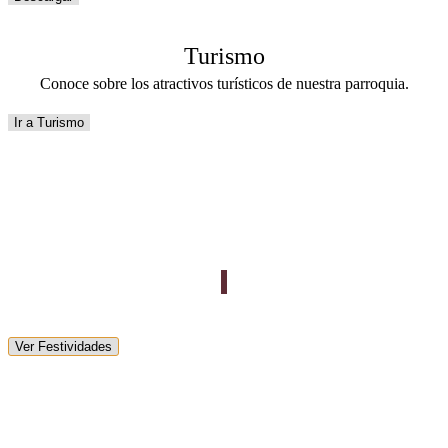
Turismo
Conoce sobre los atractivos turísticos de nuestra parroquia.
Ir a Turismo
Festividades en Mariano Moreno
Ver Festividades