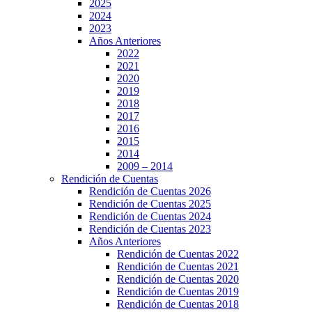
2025
2024
2023
Años Anteriores
2022
2021
2020
2019
2018
2017
2016
2015
2014
2009 – 2014
Rendición de Cuentas
Rendición de Cuentas 2026
Rendición de Cuentas 2025
Rendición de Cuentas 2024
Rendición de Cuentas 2023
Años Anteriores
Rendición de Cuentas 2022
Rendición de Cuentas 2021
Rendición de Cuentas 2020
Rendición de Cuentas 2019
Rendición de Cuentas 2018