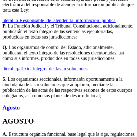
electrónica del responsable de atender la información pública de que
trata esta Ley;
literal_o-Responsable_de_atender_la_informacion_publica
P.
La Función Judicial y el Tribunal Constitucional, adicionalmente,
publicarán el texto íntegro de las sentencias ejecutoriadas,
producidas en todas sus jurisdicciones;
Q.
Los organismos de control del Estado, adicionalmente,
publicarán el texto íntegro de las resoluciones ejecutoriadas, así
como sus informes, producidos en todas sus jurisdicciones;
literal_q-Texto_integro_de_las_resoluciones
S.
Los organismos seccionales, informarán oportunamente a la
ciudadanía de las resoluciones que adoptaren, mediante la
publicación de las actas de las respectivas sesiones de estos cuerpos
colegiados, así como sus planes de desarrollo local;
Agosto
AGOSTO
A.
Estructura orgánica funcional, base legal que la rige, regulaciones