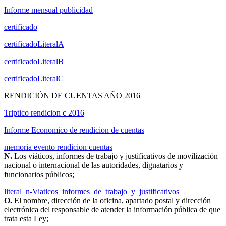
Informe mensual publicidad
certificado
certificadoLiteralA
certificadoLiteralB
certificadoLiteralC
RENDICIÓN DE CUENTAS AÑO 2016
Triptico rendicion c 2016
Informe Economico de rendicion de cuentas
memoria evento rendicion cuentas
N.
Los viáticos, informes de trabajo y justificativos de movilización
nacional o internacional de las autoridades, dignatarios y
funcionarios públicos;
literal_n-Viaticos_informes_de_trabajo_y_justificativos
O.
El nombre, dirección de la oficina, apartado postal y dirección
electrónica del responsable de atender la información pública de que
trata esta Ley;