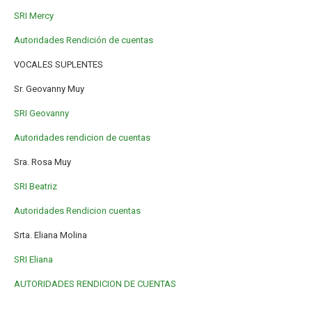
SRI Mercy
Autoridades Rendición de cuentas
VOCALES SUPLENTES
Sr. Geovanny Muy
SRI Geovanny
Autoridades rendicion de cuentas
Sra. Rosa Muy
SRI Beatriz
Autoridades Rendicion cuentas
Srta. Eliana Molina
SRI Eliana
AUTORIDADES RENDICION DE CUENTAS