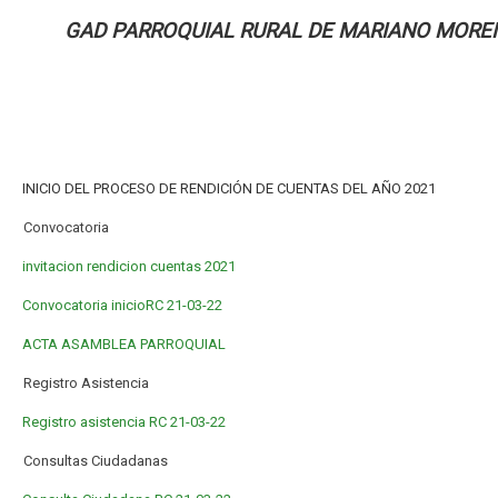
GAD PARROQUIAL RURAL DE MARIANO MORE
INICIO DEL PROCESO DE RENDICIÓN DE CUENTAS DEL AÑO 2021
Convocatoria
invitacion rendicion cuentas 2021
Convocatoria inicioRC 21-03-22
ACTA ASAMBLEA PARROQUIAL
Registro Asistencia
Registro asistencia RC 21-03-22
Consultas Ciudadanas