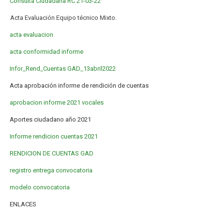
Consulta Ciudadana RC 21-03-22
Acta Evaluación Equipo técnico Mixto.
acta evaluacion
acta conformidad informe
Infor_Rend_Cuentas GAD_13abril2022
Acta aprobación informe de rendición de cuentas
aprobacion informe 2021 vocales
Aportes ciudadano año 2021
Informe rendicion cuentas 2021
RENDICION DE CUENTAS GAD
registro entrega convocatoria
modelo convocatoria
ENLACES