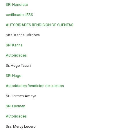
SRI Honorato
certificado_IESS
AUTORIDADES RENDICION DE CUENTAS
Srta. Karina Córdova
SRI Karina
Autoridades
Sr. Hugo Tacuri
SRI Hugo
Autoridades Rendicion de cuentas
Sr. Hermen Amaya
SRI Hermen
Autoridades
Sra. Mercy Lucero