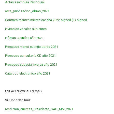
Actas asamblea Parroquial
acta_priorizacion_obras_2021
Contrato mantenimiento cancha 2022-signed (1)-signed
invitacion vocales suplentes
Infimas Cuantías año 2021
Procesos menor cuantia obras 2021
Procesos consultoria CD año 2021
Procesos subasta inversa año 2021
Catalogo electronico año 2021
ENLACES VOCALES GAD
Sr. Honorato Ruiz
rendicion_cuentas_Presidente_GAD_MM_2021