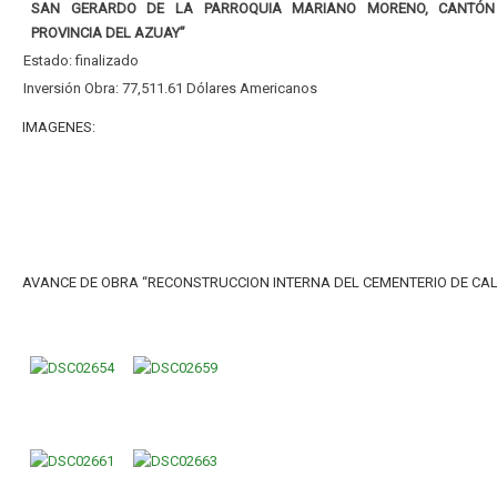
SAN GERARDO DE LA PARROQUIA MARIANO MORENO, CANTÓN
PROVINCIA DEL AZUAY”
Estado: finalizado
Inversión Obra: 77,511.61 Dólares Americanos
IMAGENES:
AVANCE DE OBRA “RECONSTRUCCION INTERNA DEL CEMENTERIO DE CA