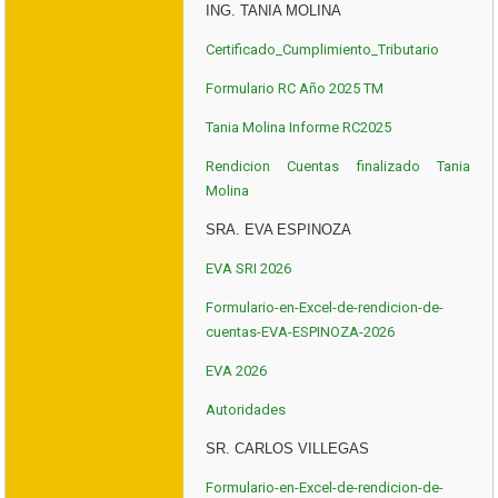
ING. TANIA MOLINA
Certificado_Cumplimiento_Tributario
Formulario RC Año 2025 TM
Tania Molina Informe RC2025
Rendicion Cuentas finalizado Tania
Molina
SRA. EVA ESPINOZA
EVA SRI 2026
Formulario-en-Excel-de-rendicion-de-
cuentas-EVA-ESPINOZA-2026
EVA 2026
Autoridades
SR. CARLOS VILLEGAS
Formulario-en-Excel-de-rendicion-de-