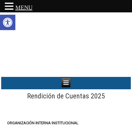
MENU
Abrir barra de herramientas
Rendición de Cuentas 2025
ORGANIZACIÓN INTERNA INSTITUCIONAL