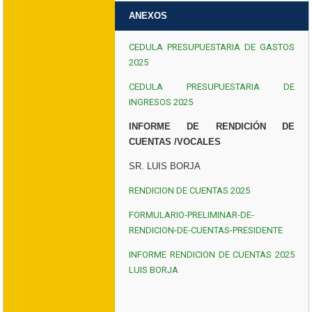
ANEXOS
CEDULA PRESUPUESTARIA DE GASTOS
2025
CEDULA PRESUPUESTARIA DE
INGRESOS 2025
INFORME DE RENDICIÓN DE
CUENTAS /VOCALES
SR. LUIS BORJA
RENDICION DE CUENTAS 2025
FORMULARIO-PRELIMINAR-DE-
RENDICION-DE-CUENTAS-PRESIDENTE
INFORME RENDICION DE CUENTAS 2025
LUIS BORJA