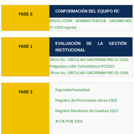
CONFORMACIÓN DEL EQUIPO RC
FASE 0
RESOLUCIÓN ADMINISTRATIVA GADMM-003-
01-2026-signed
EVALUACIÓN DE LA GESTIÓN
FASE 1
INSTITUCIONAL
Oficio No. CIRCULAR-GADPRMM-PRE-01-2026
Preguntas Líder Comunitarios RC2025
Oficio No. CIRCULAR-GADPRMM-PRE-02-2026
ReporteInformeGad
FASE 2
Registro de Priorizacion obras 2026
Registro Rendición de Cuentas 2025
ACTA POA 2026