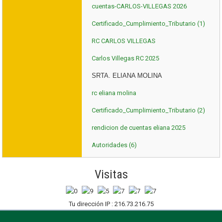
cuentas-CARLOS-VILLEGAS 2026
Certificado_Cumplimiento_Tributario (1)
RC CARLOS VILLEGAS
Carlos Villegas RC 2025
SRTA. ELIANA MOLINA
rc eliana molina
Certificado_Cumplimiento_Tributario (2)
rendicion de cuentas eliana 2025
Autoridades (6)
Visitas
Tu dirección IP : 216.73.216.75