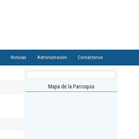
Noticias
Administración
Contáctenos
Mapa de la Parroquia